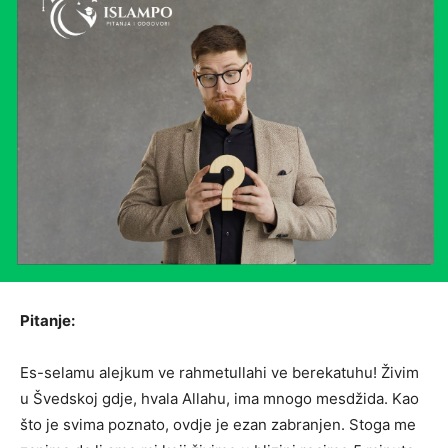
Pitanje:
Es-selamu alejkum ve rahmetullahi ve berekatuhu! Živim
u Švedskoj gdje, hvala Allahu, ima mnogo mesdžida. Kao
što je svima poznato, ovdje je ezan zabranjen. Stoga me