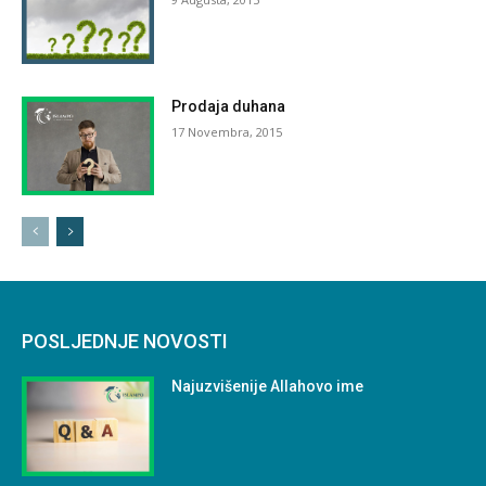
Prodaja duhana
17 Novembra, 2015
POSLJEDNJE NOVOSTI
Najuzvišenije Allahovo ime