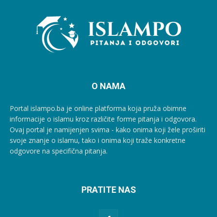
O NAMA
Portal islampo.ba je online platforma koja pruža obimne
informacije o islamu kroz različite forme pitanja i odgovora.
Ovaj portal je namijenjen svima - kako onima koji žele proširiti
svoje znanje o islamu, tako i onima koji traže konkretne
odgovore na specifična pitanja.
PRATITE NAS