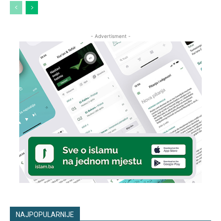
- Advertisment -
NAJPOPULARNIJE