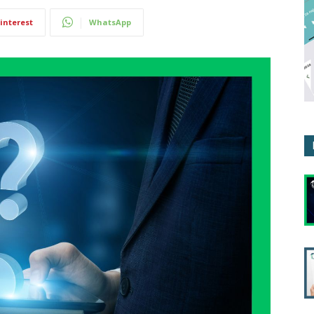
interest
WhatsApp