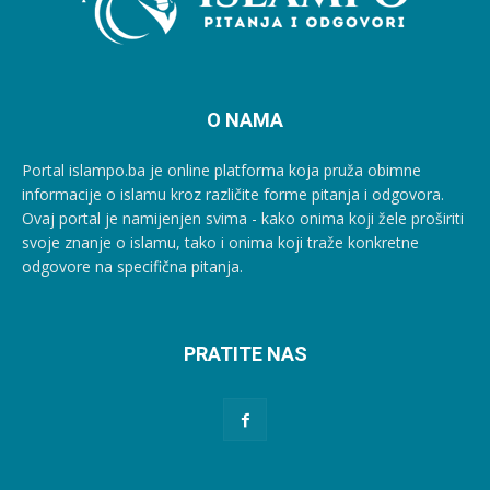
O NAMA
Portal islampo.ba je online platforma koja pruža obimne
informacije o islamu kroz različite forme pitanja i odgovora.
Ovaj portal je namijenjen svima - kako onima koji žele proširiti
svoje znanje o islamu, tako i onima koji traže konkretne
odgovore na specifična pitanja.
PRATITE NAS