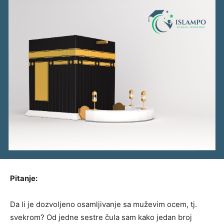
Pitanje:
Da li je dozvoljeno osamljivanje sa muževim ocem, tj.
svekrom? Od jedne sestre čula sam kako jedan broj