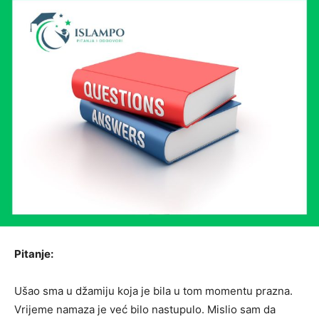
Pitanje:
Ušao sma u džamiju koja je bila u tom momentu prazna.
Vrijeme namaza je već bilo nastupulo. Mislio sam da