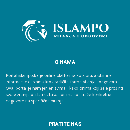
O NAMA
Portal islampo.ba je online platforma koja pruža obimne
informacije o islamu kroz različite forme pitanja i odgovora.
Ovaj portal je namijenjen svima - kako onima koji žele proširiti
svoje znanje o islamu, tako i onima koji traže konkretne
odgovore na specifična pitanja.
PRATITE NAS