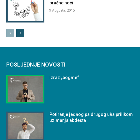
bračne noći
9 Augusta, 2015
POSLJEDNJE NOVOSTI
Izraz „bogme“
Potiranje jednog pa drugog uha prilikom
uzimanja abdesta