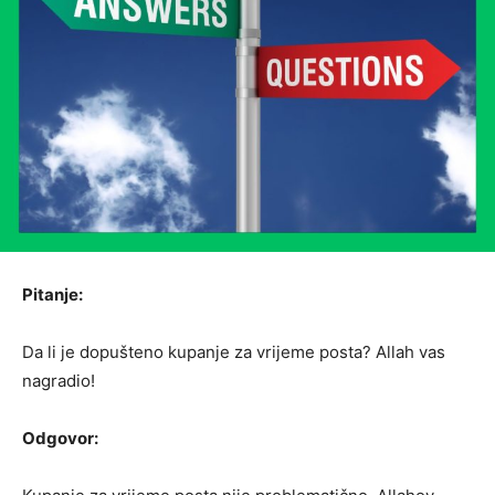
Pitanje:
Da li je dopušteno kupanje za vrijeme posta? Allah vas
nagradio!
Odgovor: