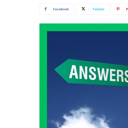
Facebook
Twitter
P