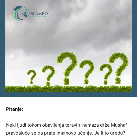
Pitanje:
Neki ljudi tokom obavljanja teravih-namaza drže Mushaf
pravdajuće se da prate imamovo učenje. Je li to uredu?