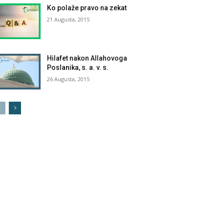
Ko polaže pravo na zekat
21 Augusta, 2015
Hilafet nakon Allahovoga
Poslanika, s. a. v. s.
26 Augusta, 2015