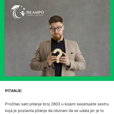
PITANJE:
Pročitao sam pitanje broj 2803 u kojem savjetujete sestru
koja je postavila pitanje da obznani da se udala jer je to