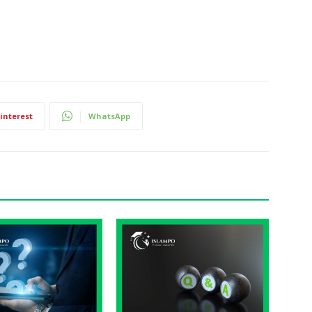
interest
WhatsApp