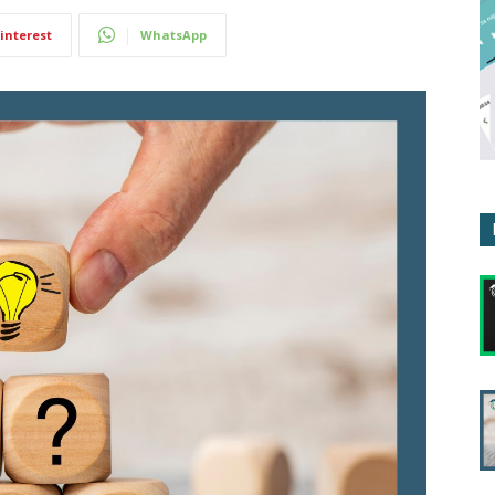
interest
WhatsApp