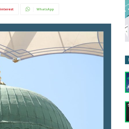
interest
WhatsApp