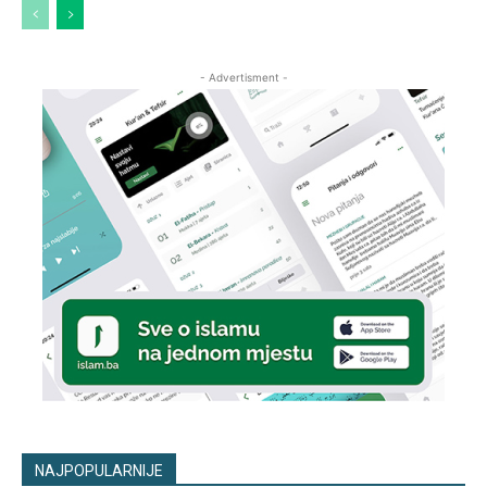
- Advertisment -
NAJPOPULARNIJE