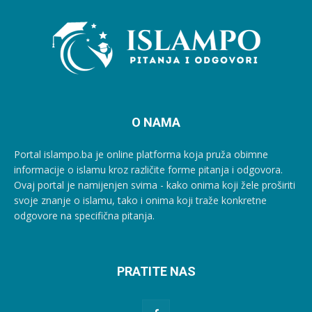
O NAMA
Portal islampo.ba je online platforma koja pruža obimne
informacije o islamu kroz različite forme pitanja i odgovora.
Ovaj portal je namijenjen svima - kako onima koji žele proširiti
svoje znanje o islamu, tako i onima koji traže konkretne
odgovore na specifična pitanja.
PRATITE NAS