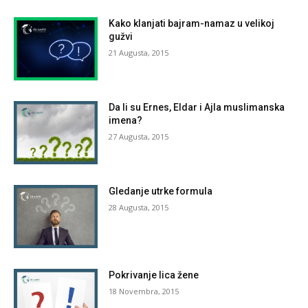
Kako klanjati bajram-namaz u velikoj
gužvi
21 Augusta, 2015
Da li su Ernes, Eldar i Ajla muslimanska
imena?
27 Augusta, 2015
Gledanje utrke formula
28 Augusta, 2015
Pokrivanje lica žene
18 Novembra, 2015