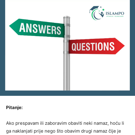
Pitanje:
Ako prespavam ili zaboravim obaviti neki namaz, hoću li
ga naklanjati prije nego što obavim drugi namaz čije je