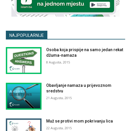
NAJPOPULARNIJE
Osoba koja prispije na samo jedan rekat
džuma-namaza
8 Augusta, 2015
Obavljanje namaza u prijevoznom
sredstvu
21 Augusta, 2015
Muž se protivi mom pokrivanju lica
22 Augusta, 2015