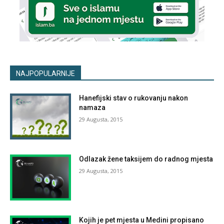
NAJPOPULARNIJE
Hanefijski stav o rukovanju nakon
namaza
29 Augusta, 2015
Odlazak žene taksijem do radnog mjesta
29 Augusta, 2015
Kojih je pet mjesta u Medini propisano