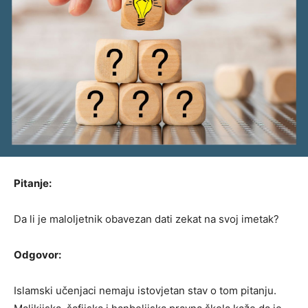
Pitanje:
Da li je maloljetnik obavezan dati zekat na svoj imetak?
Odgovor:
Islamski učenjaci nemaju istovjetan stav o tom pitanju.