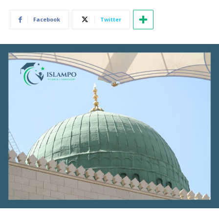
Facebook
Twitter