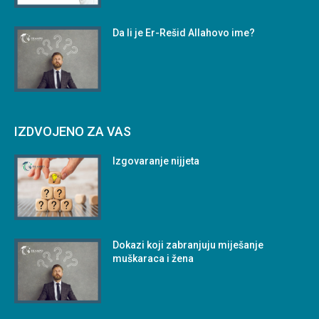
Da li je Er-Rešid Allahovo ime?
IZDVOJENO ZA VAS
Izgovaranje nijjeta
Dokazi koji zabranjuju miješanje
muškaraca i žena