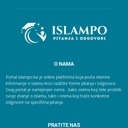
O NAMA
Portal islampo.ba je online platforma koja pruža obimne
informacije o islamu kroz različite forme pitanja i odgovora.
Ovaj portal je namijenjen svima - kako onima koji žele proširiti
svoje znanje o islamu, tako i onima koji traže konkretne
odgovore na specifična pitanja.
PRATITE NAS