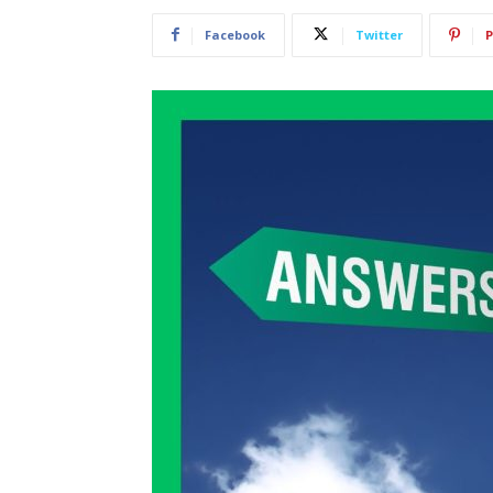
Facebook
Twitter
P