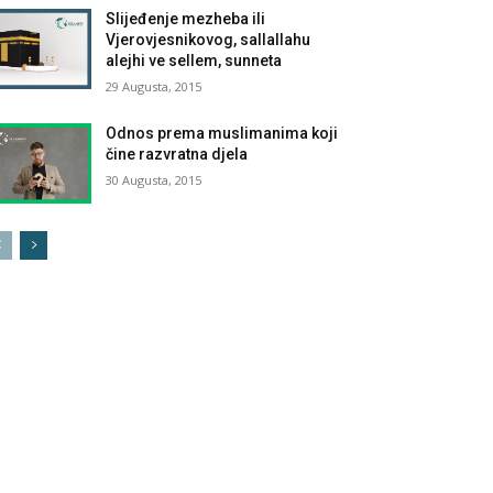
Slijeđenje mezheba ili
Vjerovjesnikovog, sallallahu
alejhi ve sellem, sunneta
29 Augusta, 2015
Odnos prema muslimanima koji
čine razvratna djela
30 Augusta, 2015