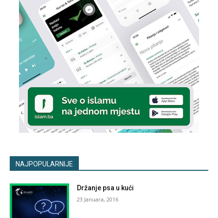
NAJPOPULARNIJE
Držanje psa u kući
23 Januara, 2016