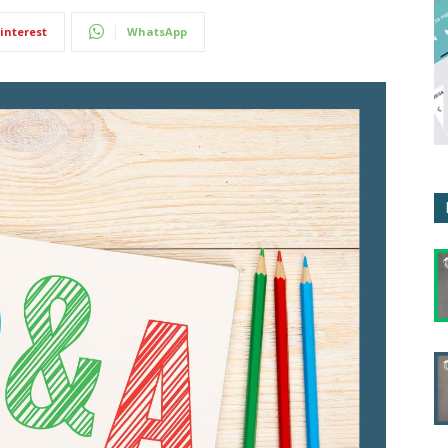
interest
WhatsApp