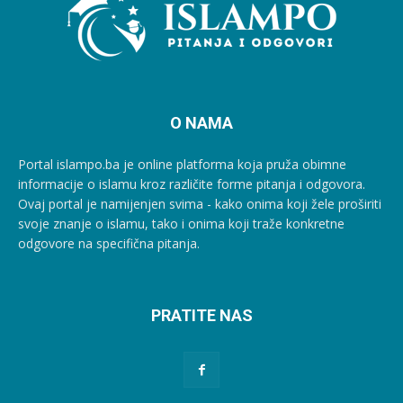
O NAMA
Portal islampo.ba je online platforma koja pruža obimne
informacije o islamu kroz različite forme pitanja i odgovora.
Ovaj portal je namijenjen svima - kako onima koji žele proširiti
svoje znanje o islamu, tako i onima koji traže konkretne
odgovore na specifična pitanja.
PRATITE NAS