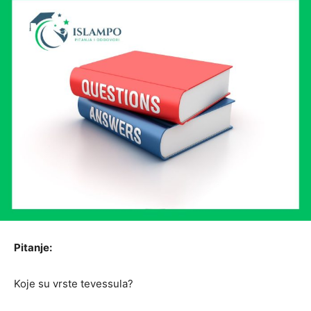
Pitanje:
Koje su vrste tevessula?