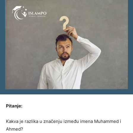
Pitanje:
Kakva je razlika u značenju između imena Muhammed i
Ahmed?