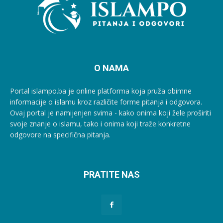
O NAMA
Portal islampo.ba je online platforma koja pruža obimne
informacije o islamu kroz različite forme pitanja i odgovora.
Ovaj portal je namijenjen svima - kako onima koji žele proširiti
svoje znanje o islamu, tako i onima koji traže konkretne
odgovore na specifična pitanja.
PRATITE NAS