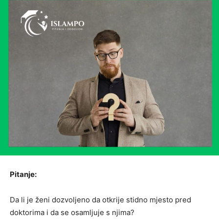
Pitanje:
Da li je ženi dozvoljeno da otkrije stidno mjesto pred
doktorima i da se osamljuje s njima?