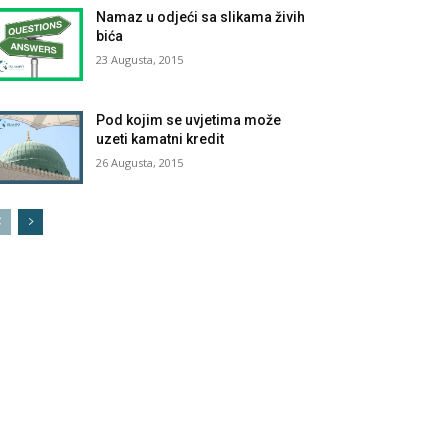
Namaz u odjeći sa slikama živih
bića
23 Augusta, 2015
Pod kojim se uvjetima može
uzeti kamatni kredit
26 Augusta, 2015