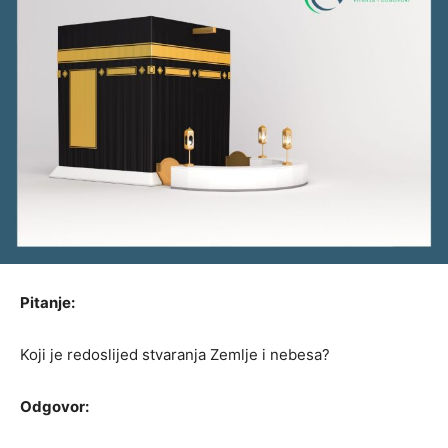
Pitanje:
Koji je redoslijed stvaranja Zemlje i nebesa?
Odgovor: