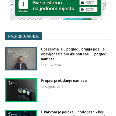
NAJPOPULARNIJE
Opsesivna je u pogledu pranja poslije
obavljene fiziološke potrebe i u pogledu
namaza
15 Aprila, 2016
Propisi prekidanje namaza
12 Augusta, 2015
U kakvom je položaju hodočasnik koji