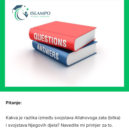
Pitanje:
Kakva je razlika između svojstava Allahovoga zata (bitka)
i svojstava Njegovih djela? Navedite mi primjer za to.