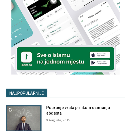
NAJPOPULARNIJE
Potiranje vrata prilikom uzimanja
abdesta
9 Augusta, 2015