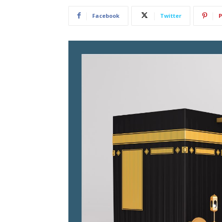
Facebook
Twitter
P