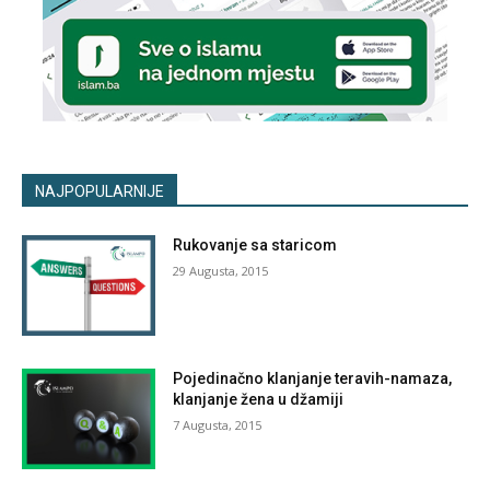
NAJPOPULARNIJE
Rukovanje sa staricom
29 Augusta, 2015
Pojedinačno klanjanje teravih-namaza,
klanjanje žena u džamiji
7 Augusta, 2015