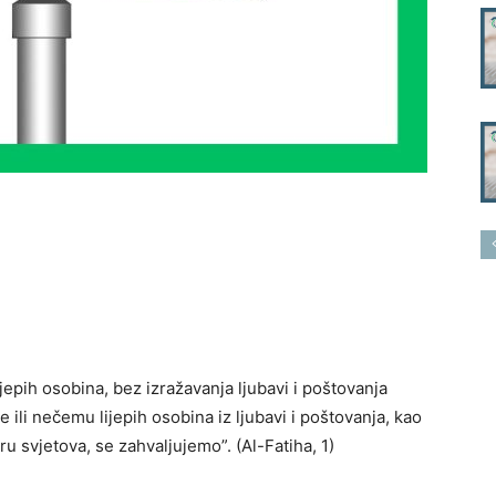
jepih osobina, bez izražavanja ljubavi i poštovanja
ili nečemu lijepih osobina iz ljubavi i poštovanja, kao
ru svjetova, se zahvaljujemo”. (Al-Fatiha, 1)