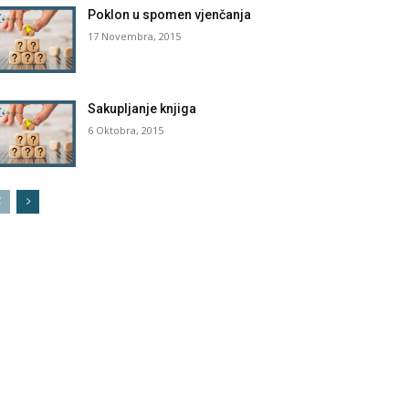
Poklon u spomen vjenčanja
17 Novembra, 2015
Sakupljanje knjiga
6 Oktobra, 2015