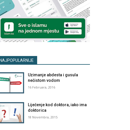
NAJPOPULARNIJE
Uzimanje abdesta i gusula
nečistom vodom
16 Februara, 2016
Liječenje kod doktora, iako ima
doktorica
18 Novembra, 2015