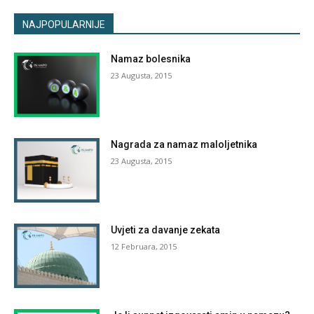
NAJPOPULARNIJE
Namaz bolesnika
23 Augusta, 2015
Nagrada za namaz maloljetnika
23 Augusta, 2015
Uvjeti za davanje zekata
12 Februara, 2015