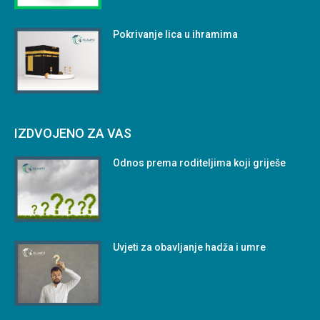
Pokrivanje lica u ihramima
IZDVOJENO ZA VAS
Odnos prema roditeljima koji griješe
Uvjeti za obavljanje hadža i umre