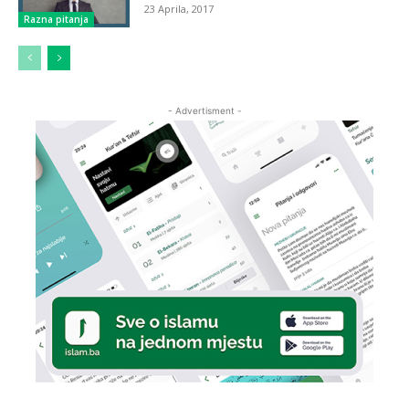
23 Aprila, 2017
Razna pitanja
- Advertisment -