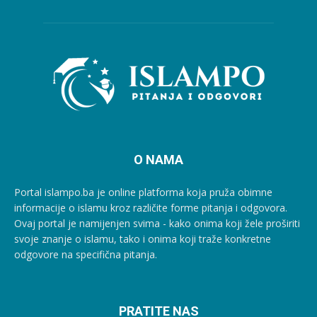
O NAMA
Portal islampo.ba je online platforma koja pruža obimne
informacije o islamu kroz različite forme pitanja i odgovora.
Ovaj portal je namijenjen svima - kako onima koji žele proširiti
svoje znanje o islamu, tako i onima koji traže konkretne
odgovore na specifična pitanja.
PRATITE NAS