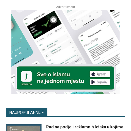
- Advertisment -
NAJPOPULARNIJE
Rad na podjeli reklamnih letaka u kojima