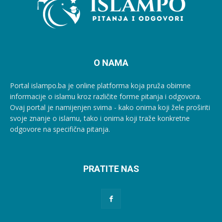
O NAMA
Portal islampo.ba je online platforma koja pruža obimne
informacije o islamu kroz različite forme pitanja i odgovora.
Ovaj portal je namijenjen svima - kako onima koji žele proširiti
svoje znanje o islamu, tako i onima koji traže konkretne
odgovore na specifična pitanja.
PRATITE NAS