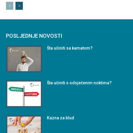
POSLJEDNJE NOVOSTI
Šta učiniti sa kamatom?
Šta učiniti s odsječenim noktima?
Kazna za blud