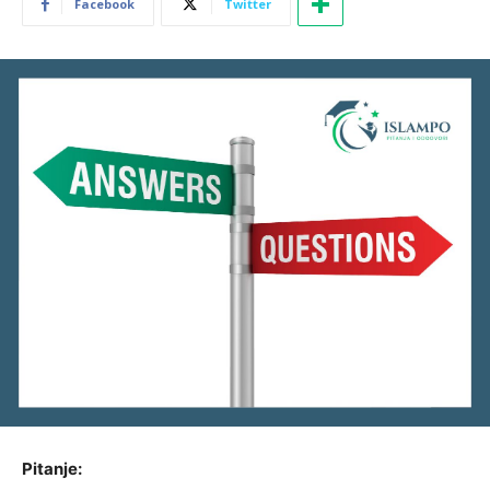
Facebook
Twitter
Pitanje: