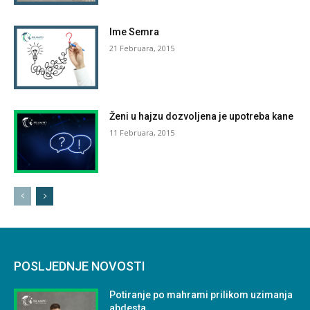
Ime Semra
21 Februara, 2015
Ženi u hajzu dozvoljena je upotreba kane
11 Februara, 2015
POSLJEDNJE NOVOSTI
Potiranje po mahrami prilikom uzimanja
abdesta