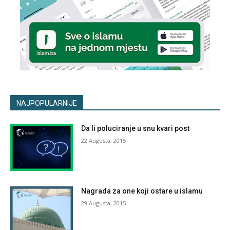
NAJPOPULARNIJE
Da li poluciranje u snu kvari post
22 Augusta, 2015
Nagrada za one koji ostare u islamu
29 Augusta, 2015