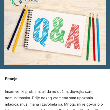
Pitanje:
Imam veliki problem, ali da ne dužim: djevojka sam,
nemuslimanka. Prije nekog vremena sam upoznala
mladića, muslimana i zavoljela ga. Mnogo mi je govorio o