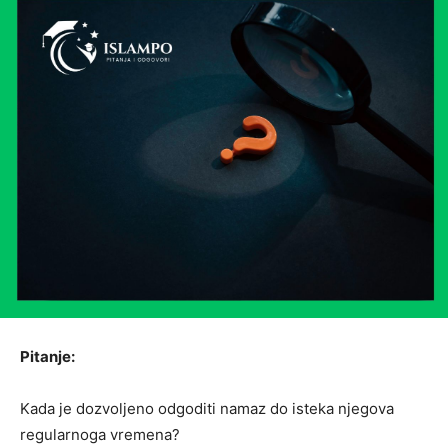
Pitanje:
Kada je dozvoljeno odgoditi namaz do isteka njegova
regularnoga vremena?