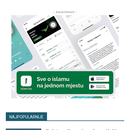
- Advertisment -
NAJPOPULARNIJE