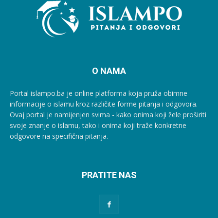
O NAMA
Portal islampo.ba je online platforma koja pruža obimne
informacije o islamu kroz različite forme pitanja i odgovora.
Ovaj portal je namijenjen svima - kako onima koji žele proširiti
svoje znanje o islamu, tako i onima koji traže konkretne
odgovore na specifična pitanja.
PRATITE NAS