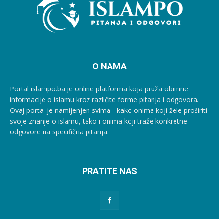
O NAMA
Portal islampo.ba je online platforma koja pruža obimne
informacije o islamu kroz različite forme pitanja i odgovora.
Ovaj portal je namijenjen svima - kako onima koji žele proširiti
svoje znanje o islamu, tako i onima koji traže konkretne
odgovore na specifična pitanja.
PRATITE NAS