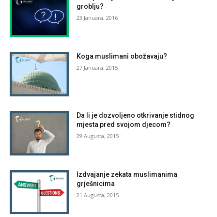
groblju?
23 Januara, 2016
Koga muslimani obožavaju?
27 Januara, 2015
Da li je dozvoljeno otkrivanje stidnog
mjesta pred svojom djecom?
29 Augusta, 2015
Izdvajanje zekata muslimanima
grješnicima
21 Augusta, 2015