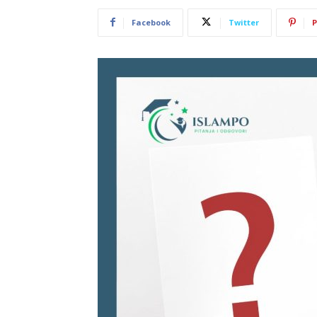
Facebook
Twitter
P