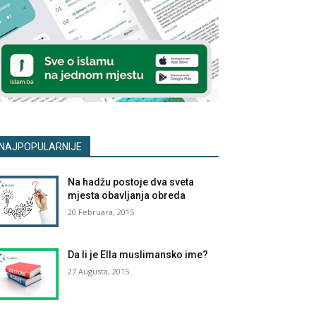
NAJPOPULARNIJE
Na hadžu postoje dva sveta
mjesta obavljanja obreda
20 Februara, 2015
Da li je Ella muslimansko ime?
27 Augusta, 2015