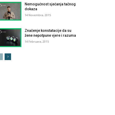
Nemogućnost sjećanja tačnog
dokaza
14 Novembra, 2015
Značenje konstatacije da su
žene nepotpune vjere i razuma
14 Februara, 2015