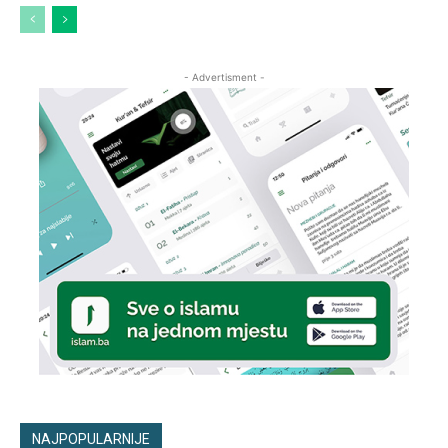
- Advertisment -
NAJPOPULARNIJE