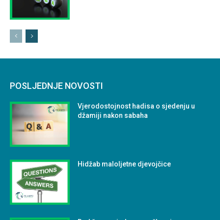
POSLJEDNJE NOVOSTI
Vjerodostojnost hadisa o sjedenju u
džamiji nakon sabaha
Hidžab maloljetne djevojčice