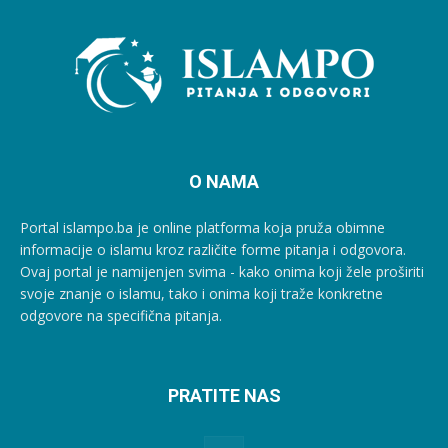
O NAMA
Portal islampo.ba je online platforma koja pruža obimne
informacije o islamu kroz različite forme pitanja i odgovora.
Ovaj portal je namijenjen svima - kako onima koji žele proširiti
svoje znanje o islamu, tako i onima koji traže konkretne
odgovore na specifična pitanja.
PRATITE NAS