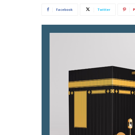
Facebook
Twitter
P