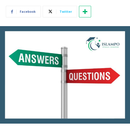
Facebook
Twitter