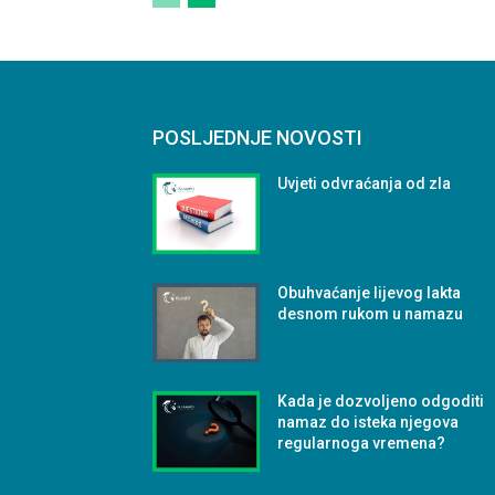
POSLJEDNJE NOVOSTI
Uvjeti odvraćanja od zla
Obuhvaćanje lijevog lakta
desnom rukom u namazu
Kada je dozvoljeno odgoditi
namaz do isteka njegova
regularnoga vremena?