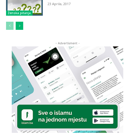
23 Aprila, 2017
Ženska pitanja
- Advertisment -