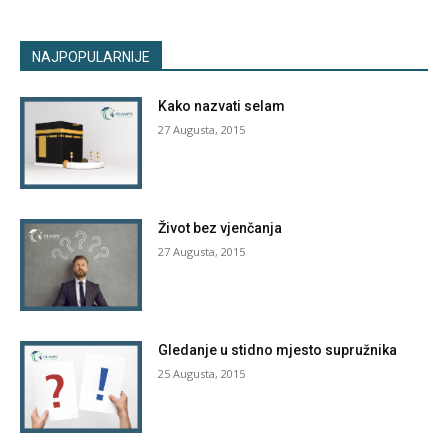
NAJPOPULARNIJE
Kako nazvati selam
27 Augusta, 2015
Život bez vjenčanja
27 Augusta, 2015
Gledanje u stidno mjesto supružnika
25 Augusta, 2015