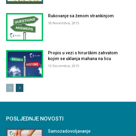
Rukovanje sa ženom strankinjom
18 Novembra, 2015
Propis u vezi s hirurškim zahvatom
kojim se uklanja mahana na licu
13 Decembra, 2015
POSLJEDNJE NOVOSTI
Samozadovoljavanje