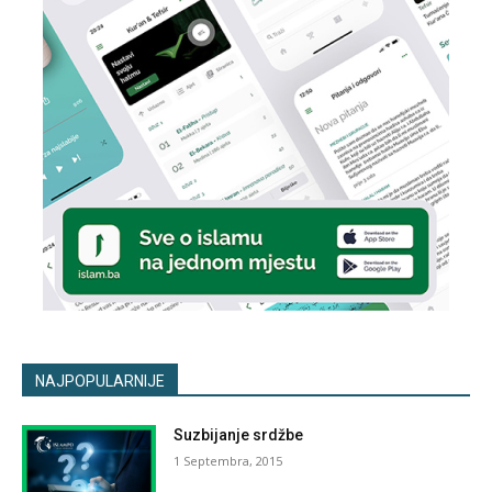
NAJPOPULARNIJE
Suzbijanje srdžbe
1 Septembra, 2015