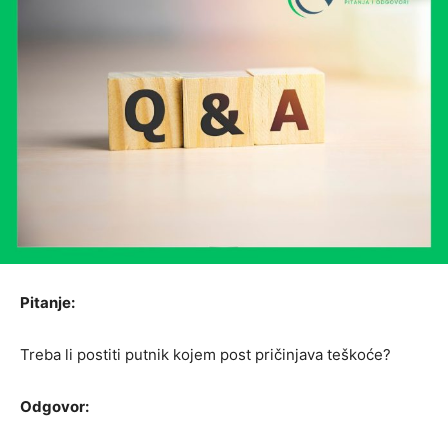
Pitanje:
Treba li postiti putnik kojem post pričinjava teškoće?
Odgovor: