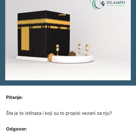
Pitanje:
Šta je to istihaza i koji su to propisi vezani za nju?
Odgovor: