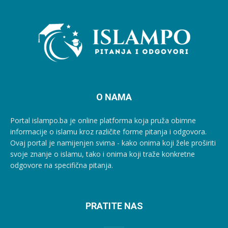
O NAMA
Portal islampo.ba je online platforma koja pruža obimne
informacije o islamu kroz različite forme pitanja i odgovora.
Ovaj portal je namijenjen svima - kako onima koji žele proširiti
svoje znanje o islamu, tako i onima koji traže konkretne
odgovore na specifična pitanja.
PRATITE NAS