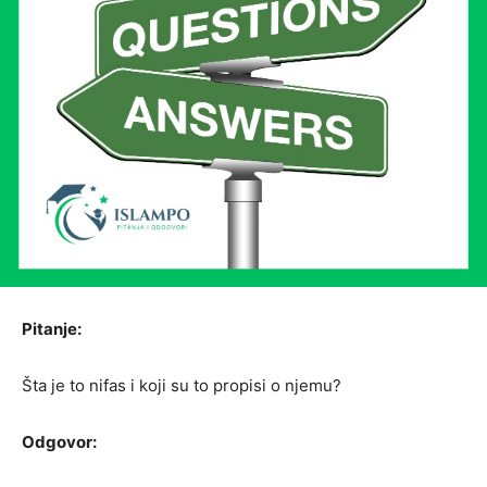
Pitanje:
Šta je to nifas i koji su to propisi o njemu?
Odgovor: