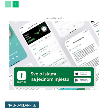
- Advertisment -
NAJPOPULARNIJE