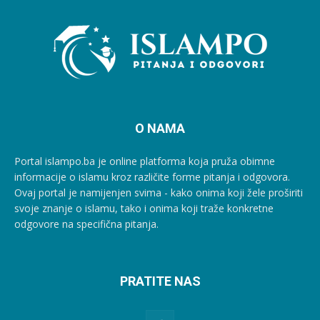
O NAMA
Portal islampo.ba je online platforma koja pruža obimne
informacije o islamu kroz različite forme pitanja i odgovora.
Ovaj portal je namijenjen svima - kako onima koji žele proširiti
svoje znanje o islamu, tako i onima koji traže konkretne
odgovore na specifična pitanja.
PRATITE NAS