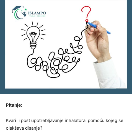
Pitanje:
Kvari li post upotrebljavanje inhalatora, pomoću kojeg se
olakšava disanje?