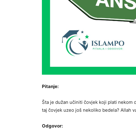
Pitanje:
Šta je dužan učiniti čovjek koji plati nekom 
taj čovjek uzeo još nekoliko bedela? Allah v
Odgovor: