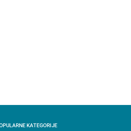
OPULARNE KATEGORIJE